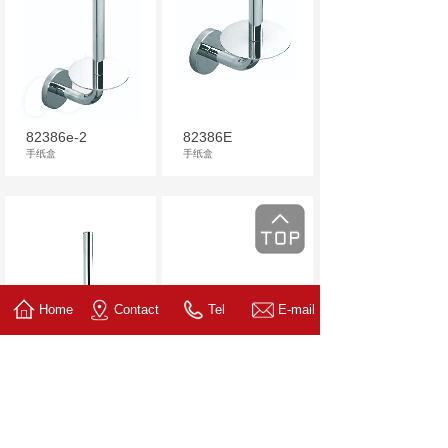
82386e-2
82386E
手纸盒
手纸盒
Home
Contact
Tel
E-mail